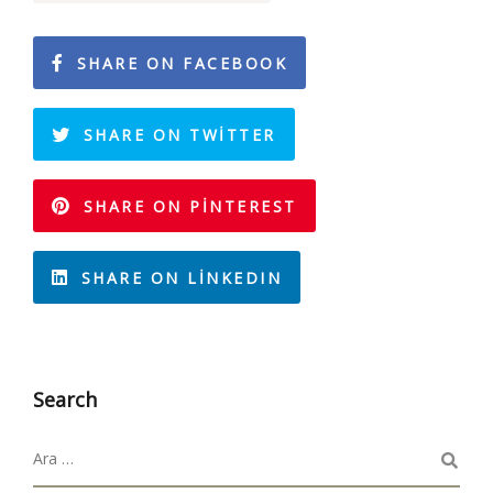
SHARE ON FACEBOOK
SHARE ON TWITTER
SHARE ON PINTEREST
SHARE ON LINKEDIN
Search