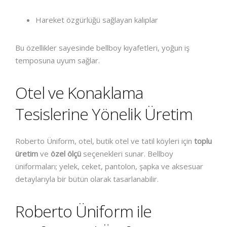
Hareket özgürlüğü sağlayan kalıplar
Bu özellikler sayesinde bellboy kıyafetleri, yoğun iş
temposuna uyum sağlar.
Otel ve Konaklama
Tesislerine Yönelik Üretim
Roberto Üniform, otel, butik otel ve tatil köyleri için
toplu
üretim
ve
özel ölçü
seçenekleri sunar. Bellboy
üniformaları; yelek, ceket, pantolon, şapka ve aksesuar
detaylarıyla bir bütün olarak tasarlanabilir.
Roberto Üniform ile