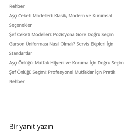
Rehber
Aşçı Ceketi Modelleri: Klasik, Modern ve Kurumsal
Seçenekler
Şef Ceketi Modelleri: Pozisyona Göre Doğru Seçim
Garson Üniforması Nasıl Olmalı? Servis Ekipleri İçin
Standartlar
Aşçı Önlüğü: Mutfak Hijyeni ve Koruma İçin Doğru Seçim
Şef Önlüğü Seçimi: Profesyonel Mutfaklar İçin Pratik
Rehber
Bir yanıt yazın