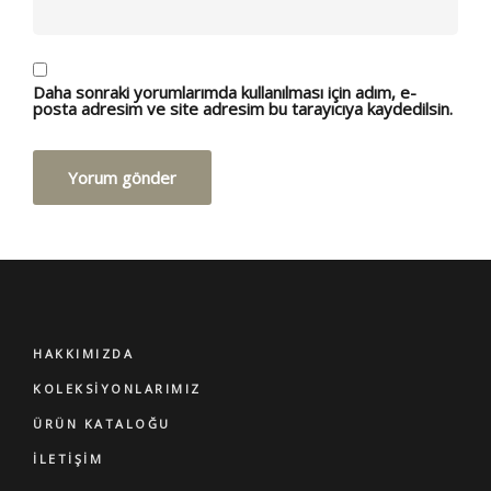
Daha sonraki yorumlarımda kullanılması için adım, e-
posta adresim ve site adresim bu tarayıcıya kaydedilsin.
HAKKIMIZDA
KOLEKSİYONLARIMIZ
ÜRÜN KATALOĞU
İLETİŞİM