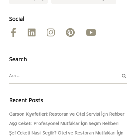
Social
Search
Recent Posts
Garson Kıyafetleri: Restoran ve Otel Servisi İçin Rehber
Aşçı Ceketi: Profesyonel Mutfaklar İçin Seçim Rehberi
Şef Ceketi Nasıl Seçilir? Otel ve Restoran Mutfakları İçin