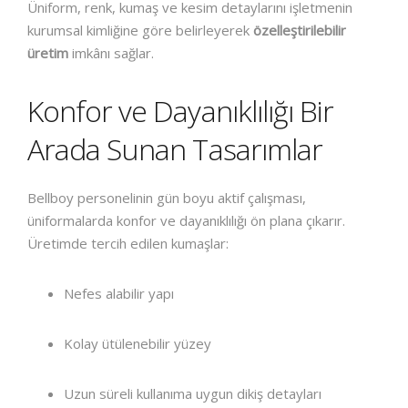
Üniform, renk, kumaş ve kesim detaylarını işletmenin
kurumsal kimliğine göre belirleyerek
özelleştirilebilir
üretim
imkânı sağlar.
Konfor ve Dayanıklılığı Bir
Arada Sunan Tasarımlar
Bellboy personelinin gün boyu aktif çalışması,
üniformalarda konfor ve dayanıklılığı ön plana çıkarır.
Üretimde tercih edilen kumaşlar:
Nefes alabilir yapı
Kolay ütülenebilir yüzey
Uzun süreli kullanıma uygun dikiş detayları