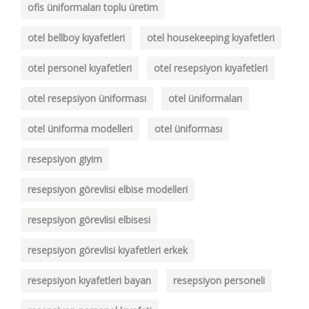
ofis üniformaları toplu üretim
otel bellboy kıyafetleri
otel housekeeping kıyafetleri
otel personel kıyafetleri
otel resepsiyon kıyafetleri
otel resepsiyon üniforması
otel üniformaları
otel üniforma modelleri
otel üniforması
resepsiyon giyim
resepsiyon görevlisi elbise modelleri
resepsiyon görevlisi elbisesi
resepsiyon görevlisi kıyafetleri erkek
resepsiyon kıyafetleri bayan
resepsiyon personeli